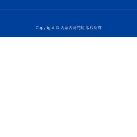
Copyright © 内蒙古研究院 版权所有