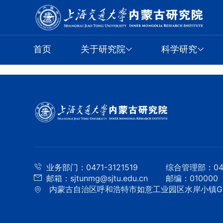
首页
关于研究院
科学研究
业务部门：0471-3121519
综合管理部：0471
邮箱：sjtunmg@sjtu.edu.cn
邮编：010000
内蒙古自治区呼和浩特市如意工业园区水岸小镇G