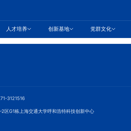
人才培养
创新基地
党群文化
-3121516
-2区G1栋上海交通大学呼和浩特科技创新中心